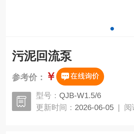
污泥回流泵
￥
参考价：
型号：
QJB-W1.5/6
更新时间：
2026-06-05
|
阅