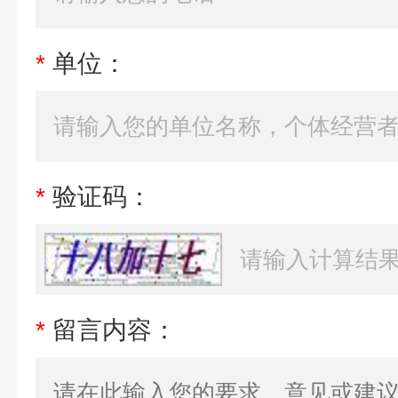
*
单位：
*
验证码：
*
留言内容：