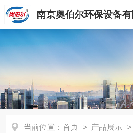
南京奥伯尔环保设备有
当前位置：
首页
>
产品展示