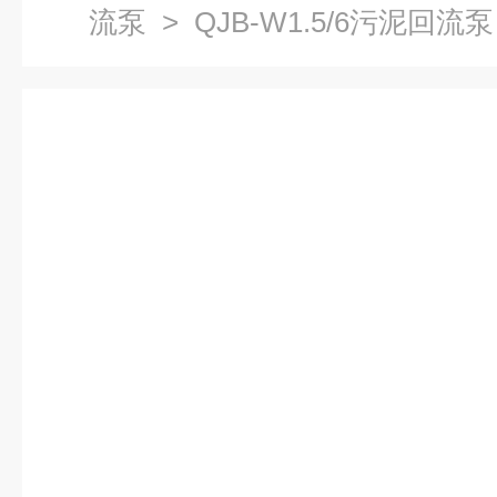
流泵
> QJB-W1.5/6污泥回流泵