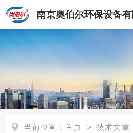
南京奥伯尔环保设备有
当前位置：
首页
>
技术文章