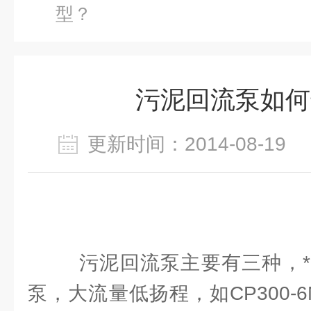
型？
污泥回流泵如何
更新时间：2014-08-1
污泥回流泵主要有三种，*
泵，大流量低扬程，如CP300-6M