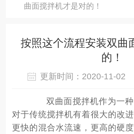
曲面搅拌机才是对的！
按照这个流程安装双曲
的！
更新时间：2020-11-0
双曲面搅拌机作为一种
对于传统搅拌机有着很大的改进
更快的混合水流速，更高的硬度