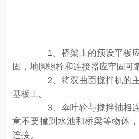
1、桥梁上的预设平板应
固，地脚螺栓和连接器应牢固可
2、将双曲面搅拌机的主
基板上。
3、伞叶轮与搅拌轴相连
意不要撞到水池和桥梁等物体，
连接。