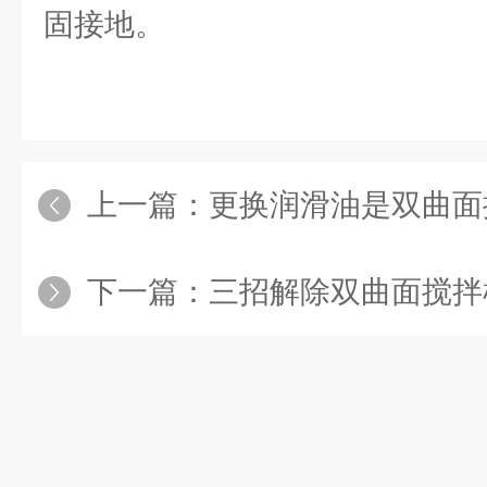
固接地。
上一篇：
更换润滑油是双曲面搅
下一篇：
三招解除双曲面搅拌