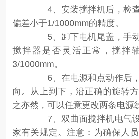
4、安装搅拌机后，检查
偏差小于1/1000mm的精度。
5、卸下电机尾盖，手动
搅拌器是否灵活正常，搅拌
3/1000mm。
6、在电源和点动作后，
向。从上到下，沿正确的旋转方
之亦然，可以任意更改两条电源
7、双曲面搅拌机电气设
家有关规定。注意：为确保人员