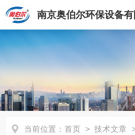
南京奥伯尔环保设备有
当前位置：
首页
>
技术文章
>