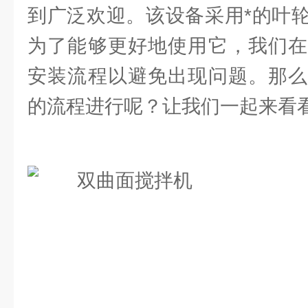
到广泛欢迎。该设备采用*的叶
为了能够更好地使用它，我们在
安装流程以避免出现问题。那么
的流程进行呢？让我们一起来看