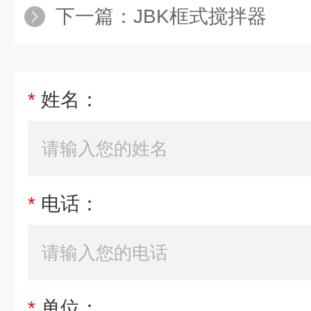
下一篇：
JBK框式搅拌器
*
姓名：
*
电话：
*
单位：