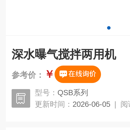
深水曝气搅拌两用机
￥
参考价：
型号：
QSB系列
更新时间：
2026-06-05
|
阅