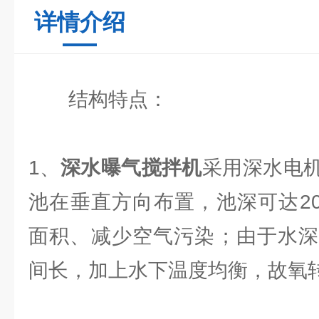
详情介绍
结构特点：
1、
深水曝气搅拌机
采用深水电
池在垂直方向布置，池深可达2
面积、减少空气污染；由于水深
间长，加上水下温度均衡，故氧