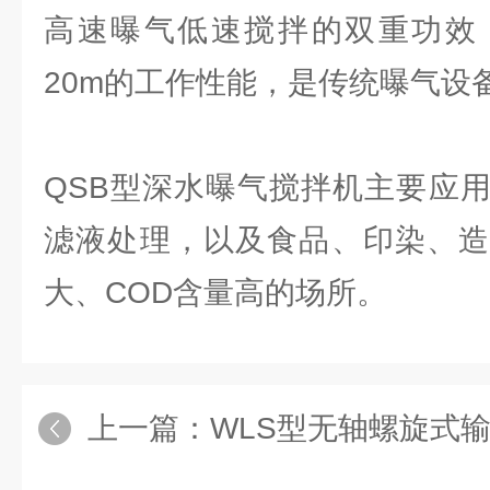
高速曝气低速搅拌的双重功效
20m的工作性能，是传统曝气设
QSB型深水曝气搅拌机主要应
滤液处理，以及食品、印染、造
大、COD含量高的场所。
上一篇：
WLS型无轴螺旋式