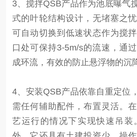
3、搅拌QSB产品作为池底曝气
式的叶轮结构设计，无堵塞之忧
可自动切换到低速状态作为搅拌
口处可保持3-5m/s的流速，
成环流，有效的防止悬浮物的沉
4、安装QSB产品依靠自重定位
需任何辅助配件，布置灵活。在
艺运行的情况下实现快速吊装
外，它还具有土建投资少。操作