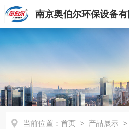
南京奥伯尔环保设备有
当前位置：
首页
>
产品展示