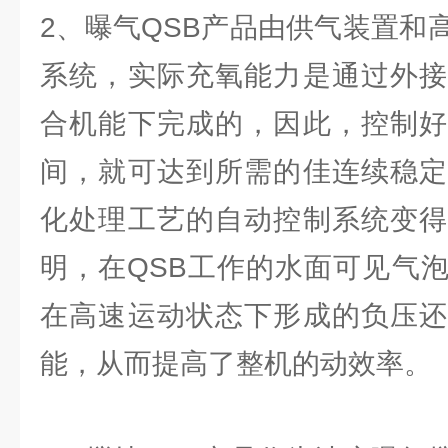
2、曝气QSB产品由供气装置和
系统，实际充氧能力是通过外接
合机能下完成的，因此，控制好
间，就可达到所需的佳连续稳定
化处理工艺的自动控制系统变得
明，在QSB工作的水面可见气
在高速运动状态下形成的负压还
能，从而提高了整机的动效率。