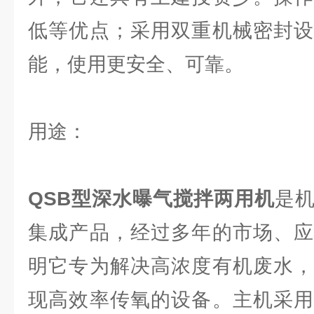
低等优点；采用双重机械密封设
能，使用更安全、可靠。
用途：
QSB型深水曝气搅拌两用机
是
集成产品，经过多年的市场、应
明它专为解决高浓度有机废水，
现高效率传氧的设备。主机采用