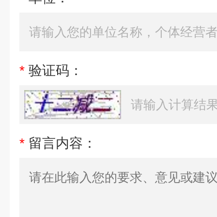
*
验证码：
*
留言内容：