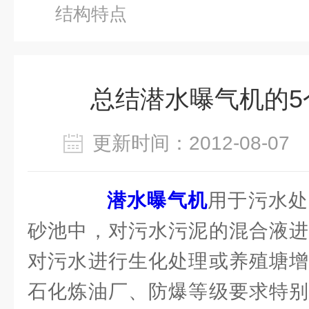
结构特点
总结潜水曝气机的5
更新时间：2012-08-0
潜水曝气机
用于污水处
砂池中，对污水污泥的混合液进
对污水进行生化处理或养殖塘增
石化炼油厂、防爆等级要求特别