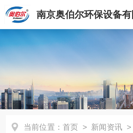
南京奥伯尔环保设备有
当前位置：
首页
>
新闻资讯
>