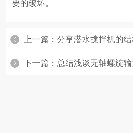
要的破坏。
上一篇：
分享潜水搅拌机的结
下一篇：
总结浅谈无轴螺旋输