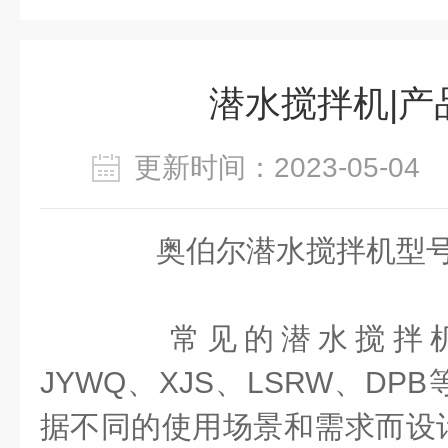
潜水搅拌机|产
更新时间：2023-05-0
奥伯尔潜水搅拌机型号
常见的潜水搅拌机型
JYWQ、XJS、LSRW、D
据不同的使用场景和需求而设