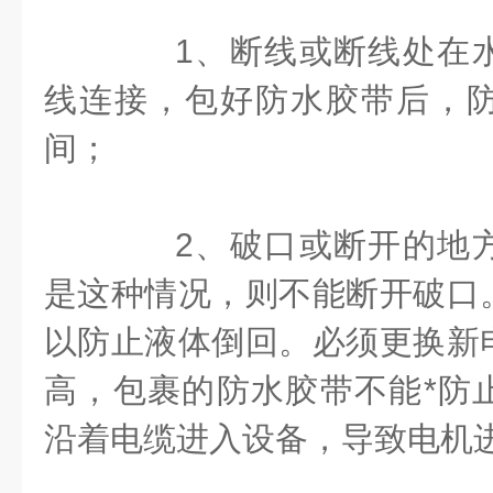
1、断线或断线处在水
线连接，包好防水胶带后，
间；
2、破口或断开的地方
是这种情况，则不能断开破口
以防止液体倒回。必须更换新
高，包裹的防水胶带不能*防
沿着电缆进入设备，导致电机