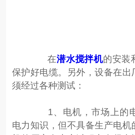
在
潜水搅拌机
的安装
保护好电缆。另外，设备在出
须经过各种测试：
1、电机，市场上的电
电力知识，但不具备生产电机