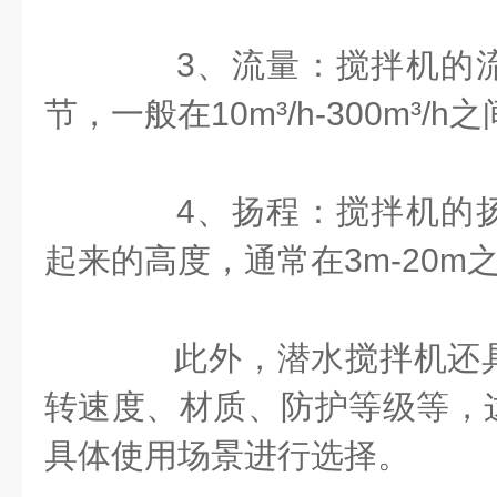
3、流量：搅拌机的流
节，一般在10m³/h-300m³/h
4、扬程：搅拌机的扬
起来的高度，通常在3m-20m
此外，潜水搅拌机还具
转速度、材质、防护等级等，
具体使用场景进行选择。