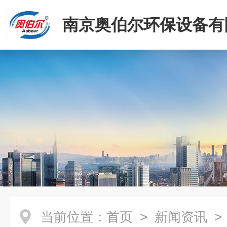
南京奥伯尔环保设备有
当前位置：
首页
>
新闻资讯
>