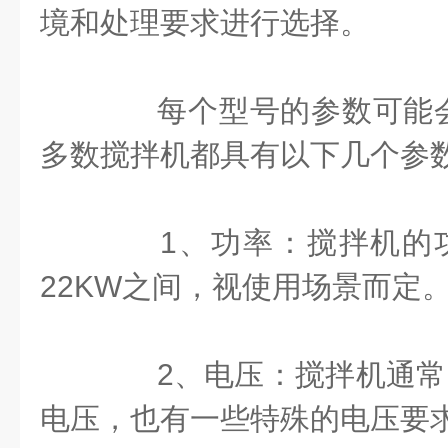
境和处理要求进行选择。
每个型号的参数可能会
多数搅拌机都具有以下几个参
1、功率：搅拌机的功率通
22KW之间，视使用场景而定
2、电压：搅拌机通常需要
电压，也有一些特殊的电压要