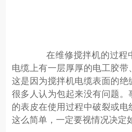
在维修搅拌机的过程中
电缆上有一层厚厚的电工胶带
这是因为搅拌机电缆表面的绝
很多人认为包起来没有问题。
的表皮在使用过程中破裂或电
这么简单，一定要视情况决定