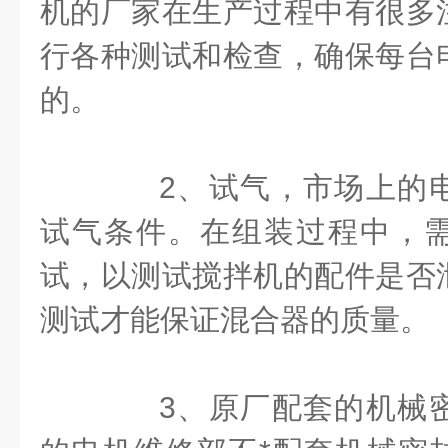
机的厂家在生产过程中有很多
行各种测试和检查，确保每台
的。
2、试气，市场上的电
试气条件。在组装过程中，
试，以测试搅拌机的配件是否
测试才能保证混合器的质量。
3、原厂配套的机械密