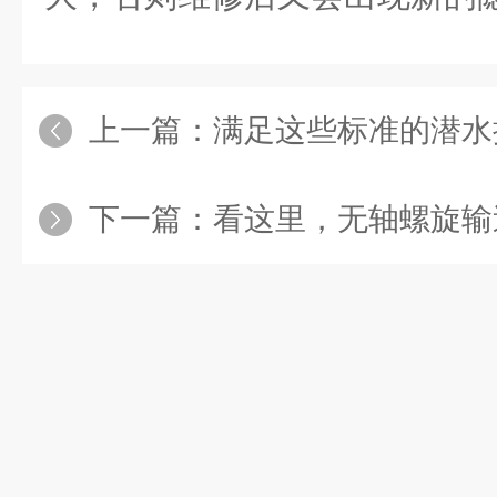
上一篇：
满足这些标准的潜水搅拌
下一篇：
看这里，无轴螺旋输送机使