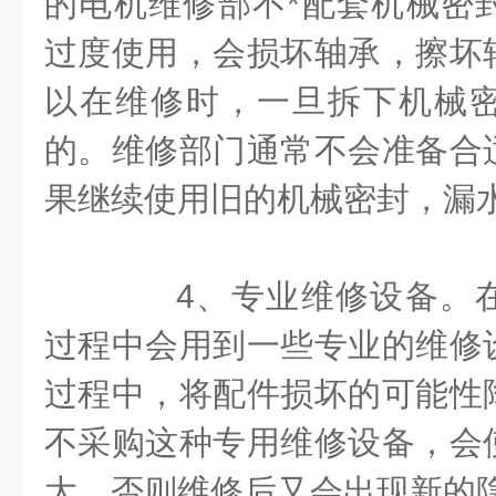
的电机维修部不*配套机械密
过度使用，会损坏轴承，擦坏
以在维修时，一旦拆下机械
的。维修部门通常不会准备合
果继续使用旧的机械密封，漏
4、专业维修设备。在
过程中会用到一些专业的维修
过程中，将配件损坏的可能性
不采购这种专用维修设备，会
大，否则维修后又会出现新的