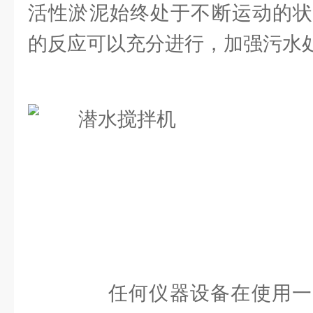
活性淤泥始终处于不断运动的状
的反应可以充分进行，加强污水
任何仪器设备在使用一