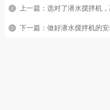
上一篇：
选对了潜水搅拌机，高
下一篇：
做好潜水搅拌机的安装，你就