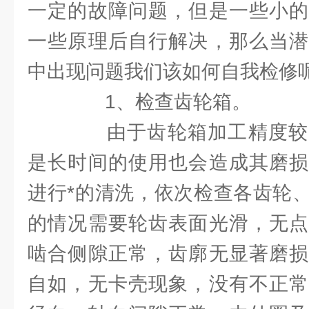
一定的故障问题，但是一些小的
一些原理后自行解决，那么当潜
中出现问题我们该如何自我检修
1、检查齿轮箱。
由于齿轮箱加工精度较
是长时间的使用也会造成其磨损
进行*的清洗，依次检查各齿轮
的情况需要轮齿表面光滑，无点
啮合侧隙正常，齿廓无显著磨损
自如，无卡壳现象，没有不正常