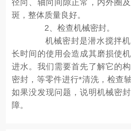
径向、轴向间隙正常，内外圈及
斑，整体质量良好。
2、检查机械密封。
机械密封是潜水搅拌机
长时间的使用会造成其磨损使机
进水。我们需要首先了解它的构
密封，等零件进行*清洗，检查
如果没发现问题，说明机械密封
障。