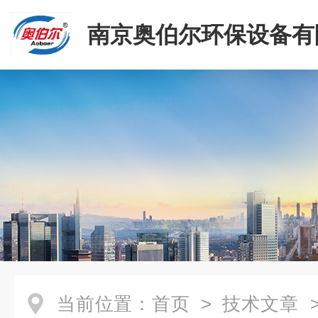
南京奥伯尔环保设备有
当前位置：
首页
>
技术文章
>