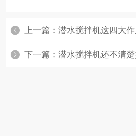
上一篇：
潜水搅拌机这四大作用让它
下一篇：
潜水搅拌机还不清楚如何