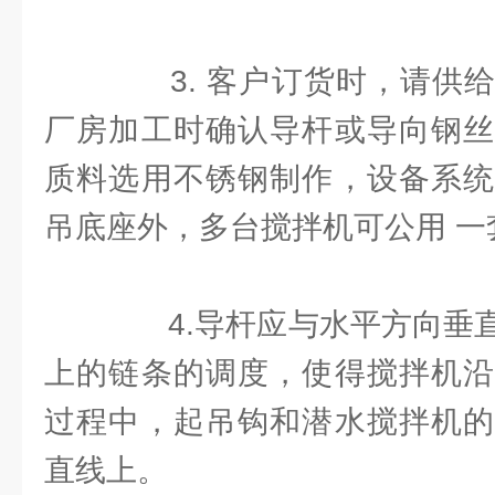
3. 客户订货时，请供给
厂房加工时确认导杆或导向钢丝
质料选用不锈钢制作，设备系统
吊底座外，多台搅拌机可公用 一
4.导杆应与水平方向垂直
上的链条的调度，使得搅拌机沿
过程中，起吊钩和潜水搅拌机的
直线上。