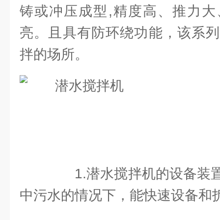
铸或冲压成型,精度高、推力大
亮。且具有防环绕功能，该系列
拌的场所。
1.潜水搅拌机的设备装置
中污水的情况下，能快速设备和