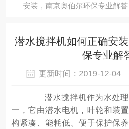
安装，南京奥伯尔环保专业解答
潜水搅拌机如何正确安装
保专业解
更新时间：2019-12-0
潜水搅拌机作为水处理
一，它由潜水电机，叶轮和装置
构紧凑、能耗低、便于保护保养