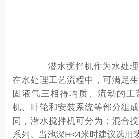
潜水搅拌机作为水处理
在水处理工艺流程中，可满足生
固液气三相得均质、流动的工
机、叶轮和安装系统等部分组成
同，潜水搅拌机可分为：混合搅
系列。当池深H<4米时建议选用