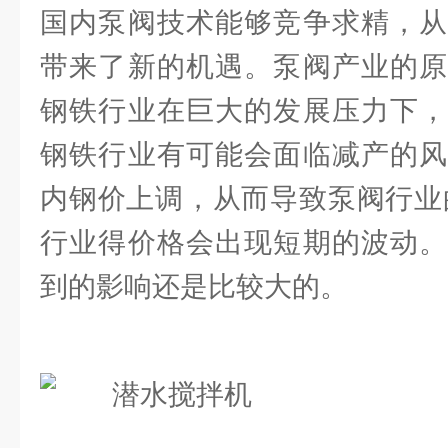
国内泵阀技术能够竞争求精，从
带来了新的机遇。泵阀产业的原
钢铁行业在巨大的发展压力下，
钢铁行业有可能会面临减产的风
内钢价上调，从而导致泵阀行业
行业得价格会出现短期的波动。
到的影响还是比较大的。