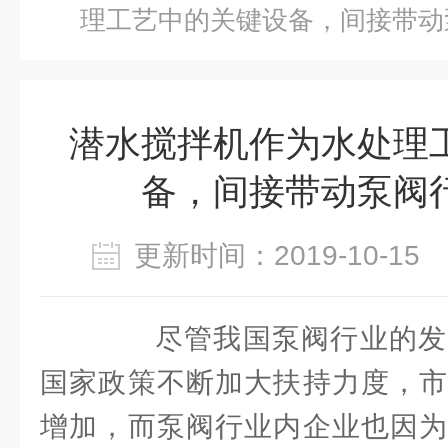
理工艺中的关键设备，间接带动
潜水搅拌机作为水处理
备，间接带动泵阀
更新时间：2019-10-1
尽管我国泵阀行业的发
国家政策不断加大扶持力度，市
增加，而泵阀行业内企业也因为