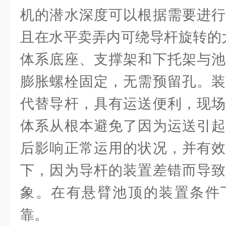
机的潜水深度可以根据需要进行
且在水平卖弄内可绕导杆旋转的大
体系底座、支撑架和下托架与池
膨胀螺栓固定，无需预留孔。装
代替导杆，具有运送便利，现场
体系从根本避免了因为运送引起
后影响正常运用的状况，并有效
下，因为导杆的装置差错而导致
象。在有悬臂池顶的装置条件
靠。