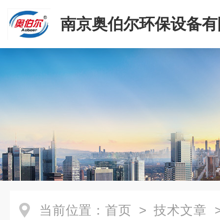
南京奥伯尔环保设备有
当前位置：
首页
>
技术文章
>