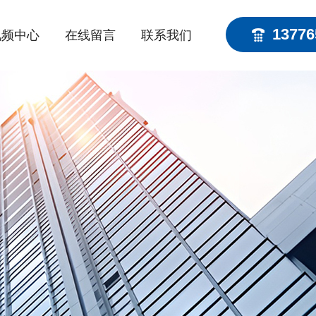
13776
视频中心
在线留言
联系我们