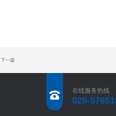
下一篇
在线服务热线
025-57651