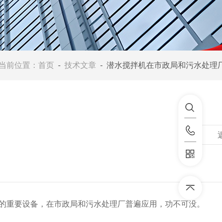
当前位置：
首页
-
技术文章
- 潜水搅拌机在市政局和污水处理厂中
的重要设备，在市政局和污水处理厂普遍应用，功不可没。