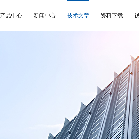
产品中心
新闻中心
技术文章
资料下载