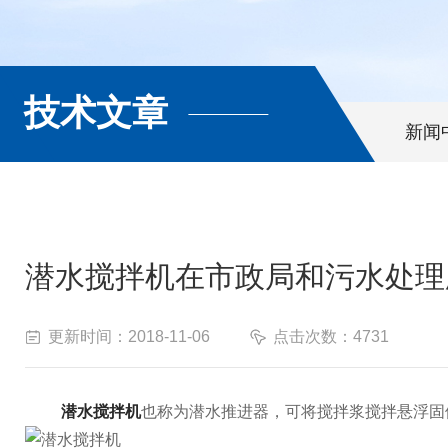
技术文章
新闻
潜水搅拌机在市政局和污水处理
更新时间：2018-11-06
点击次数：4731
潜水搅拌机
也称为潜水推进器，可将搅拌浆搅拌悬浮固