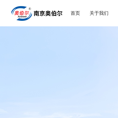
首页
关于我们