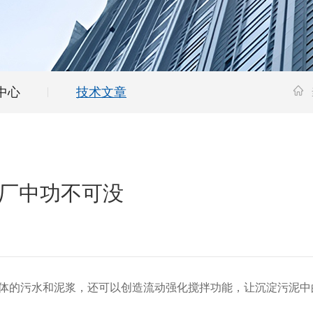
中心
技术文章
厂中功不可没
体的污水和泥浆，还可以创造流动强化搅拌功能，让沉淀污泥中