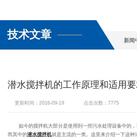
技术文章
新闻
潜水搅拌机的工作原理和适用要
更新时间：2016-09-19
点击次数：7775
如今的搅拌机大部分是使用到一些污水处理设备中的，而
而其中的
潜水搅拌机
就是主流的一类。这里来介绍一下这种