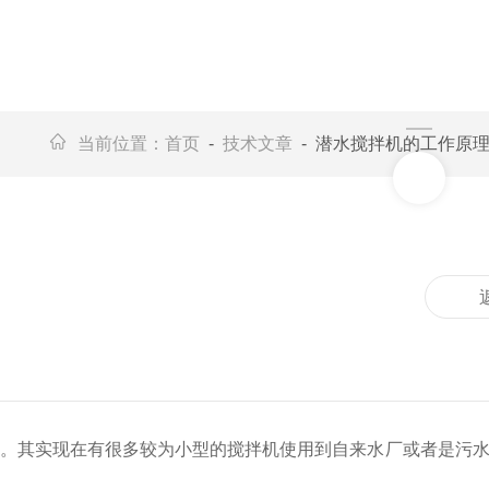
当前位置：
首页
-
技术文章
- 潜水搅拌机的工作原
。其实现在有很多较为小型的搅拌机使用到自来水厂或者是污水