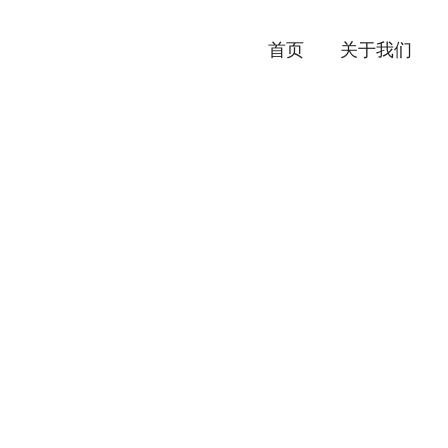
首页
关于我们