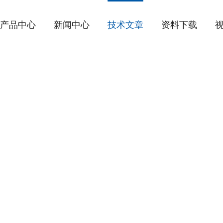
产品中心
新闻中心
技术文章
资料下载