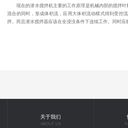
现在的潜水搅拌机主要的工作原理是机械内部的搅拌叶轮
混合的同时，形成体积流，应用大体积流动模式得到受控
拌。而且潜水搅拌器应该在全浸没条件下连续工作。同时应
关于我们
ABOUT US
F