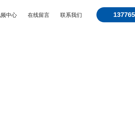
137765
视频中心
在线留言
联系我们