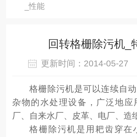
_性能
回转格栅除污机_
更新时间：2014-05-2
格栅除污机是可以连续自动
杂物的水处理设备，广泛地应
厂、自来水厂、皮革、电厂、造
格栅除污机是用耙齿穿在