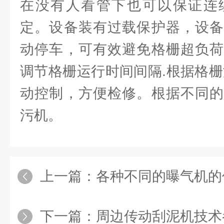
在没有人看管下也可以保证连
定。设备装有过载保护器，设备
动停车，可有效避免格栅超负荷
调节格栅运行时间间隔.根据格栅
动控制，方便检修。根据不同的
污机。
上一篇：
各种不同的曝气机的
下一篇：
周边传动刮泥机技术