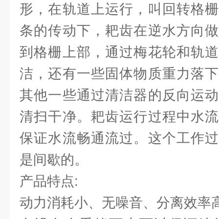
形，在轨道上运行，叫回转格栅
条的传动下，耙齿在逆水方向做
到格栅上部，通过梅花轮和轨道
洁，还有一些固体物质重力落下
其他一些通过清洁器的反向运动
清扫干净。耙齿运行过程中水流
保证水流畅通流过。这个工作过
是间歇的。
产品特点:
动力消耗小、无噪音、分离效率