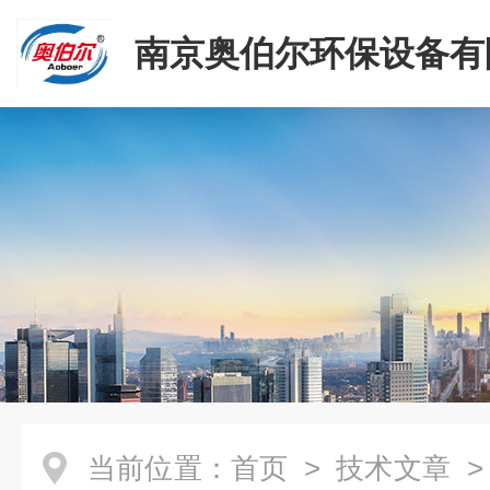
南京奥伯尔环保设备有
当前位置：
首页
>
技术文章
>