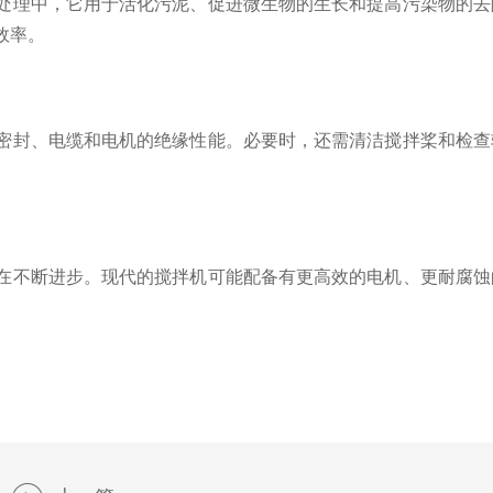
理中，它用于活化污泥、促进微生物的生长和提高污染物的去
效率。
封、电缆和电机的绝缘性能。必要时，还需清洁搅拌桨和检查
不断进步。现代的搅拌机可能配备有更高效的电机、更耐腐蚀