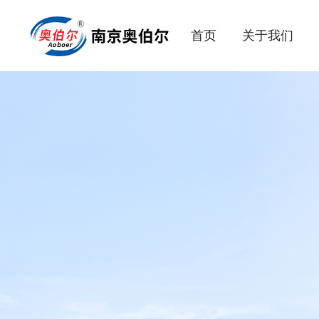
首页
关于我们