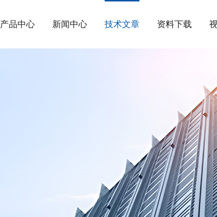
产品中心
新闻中心
技术文章
资料下载