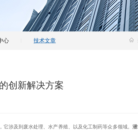
中心
技术文章
的创新解决方案
它涉及到废水处理、水产养殖、以及化工制药等众多领域。
潜