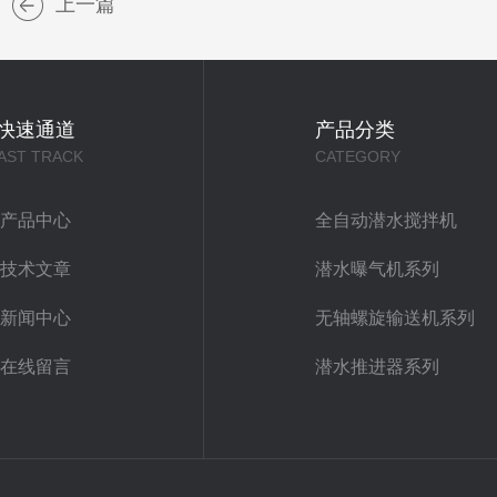
上一篇
快速通道
产品分类
AST TRACK
CATEGORY
产品中心
全自动潜水搅拌机
技术文章
潜水曝气机系列
新闻中心
无轴螺旋输送机系列
在线留言
潜水推进器系列