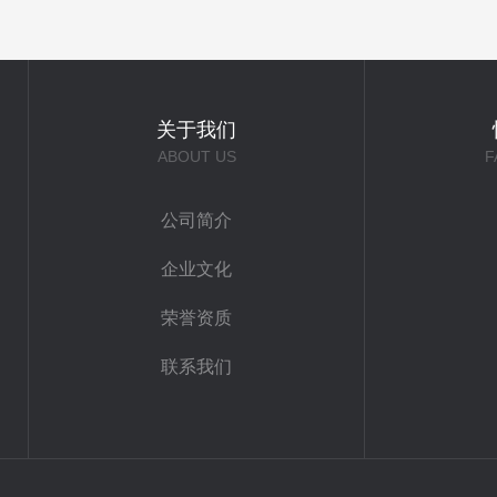
关于我们
ABOUT US
F
公司简介
企业文化
荣誉资质
联系我们