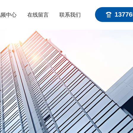
13776
视频中心
在线留言
联系我们