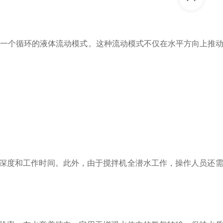
一个循环的液体流动模式。这种流动模式不仅在水平方向上推动
深度和工作时间。此外，由于搅拌机全潜水工作，操作人员还需