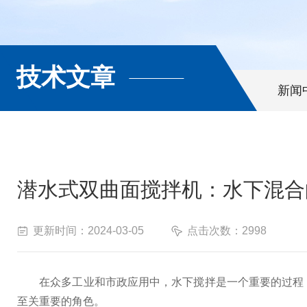
技术文章
新闻
潜水式双曲面搅拌机：水下混合
更新时间：2024-03-05
点击次数：2998
在众多工业和市政应用中，水下搅拌是一个重要的过程，
至关重要的角色。