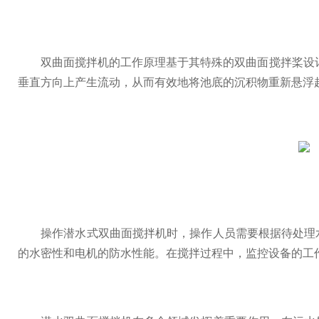
双曲面搅拌机的工作原理基于其特殊的双曲面搅拌桨设计
垂直方向上产生流动，从而有效地将池底的沉积物重新悬浮
操作潜水式双曲面搅拌机时，操作人员需要根据待处理水
的水密性和电机的防水性能。在搅拌过程中，监控设备的工