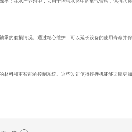
除率；在水产养殖中，它用于增强水体中的氧气转移，保持水质
轴承的磨损情况。通过精心维护，可以延长设备的使用寿命并保
的材料和更智能的控制系统。这些改进使得搅拌机能够适应更加