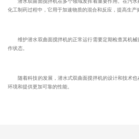
潜水双曲面搅拌机在多个领域发挥着重要作用。在污水处
化工制药过程中，它用于加速物质的混合和反应，提高生产
维护潜水双曲面搅拌机的正常运行需要定期检查其机械密
作状态。
随着科技的发展，潜水式双曲面搅拌机的设计和技术也在
环境和提供更加可靠的性能。