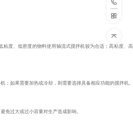
低粘度、低密度的物料使用轴流式搅拌机较为合适；高粘度、高
机；如果需要加热或冷却，则需要选择具备相应功能的搅拌机
避免过大或过小容量对生产造成影响。