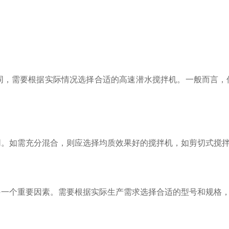
，需要根据实际情况选择合适的高速潜水搅拌机。一般而言，
。如需充分混合，则应选择均质效果好的搅拌机，如剪切式搅拌
一个重要因素。需要根据实际生产需求选择合适的型号和规格，