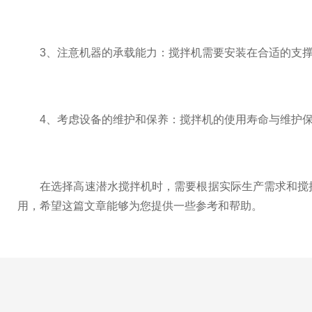
3、注意机器的承载能力：搅拌机需要安装在合适的支撑
4、考虑设备的维护和保养：搅拌机的使用寿命与维护保
在选择高速潜水搅拌机时，需要根据实际生产需求和搅拌
用，希望这篇文章能够为您提供一些参考和帮助。