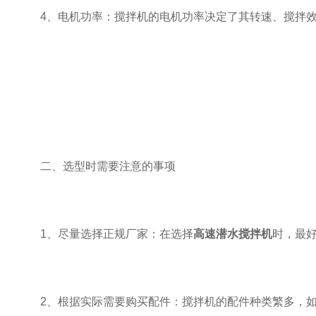
4、电机功率：搅拌机的电机功率决定了其转速、搅拌效
二、选型时需要注意的事项
1、尽量选择正规厂家：在选择
高速潜水搅拌机
时，最
2、根据实际需要购买配件：搅拌机的配件种类繁多，如