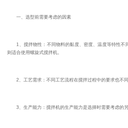
一、选型前需要考虑的因素
1、搅拌物性：不同物料的黏度、密度、温度等特性不同
则适合使用螺旋式搅拌机。
2、工艺需求：不同工艺流程在搅拌过程中的要求也不同
3、生产能力：搅拌机的生产能力是选择时需要考虑的另