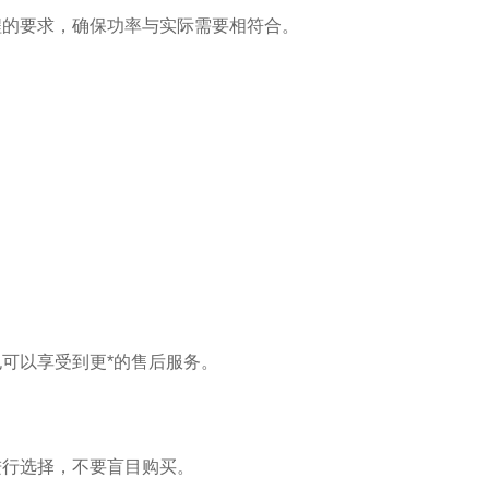
的要求，确保功率与实际需要相符合。
可以享受到更*的售后服务。
行选择，不要盲目购买。