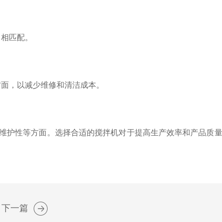
力相匹配。
面，以减少维修和清洁成本。
维护性等方面。选择合适的搅拌机对于提高生产效率和产品质量
下一篇