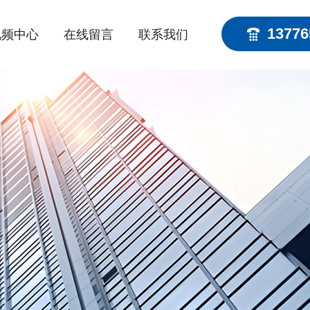
13776
视频中心
在线留言
联系我们