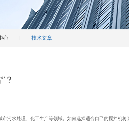
中心
技术文章
”？
市污水处理、化工生产等领域。如何选择适合自己的搅拌机将直