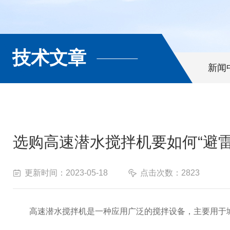
技术文章
新闻
选购高速潜水搅拌机要如何“避雷
更新时间：2023-05-18
点击次数：2823
高速潜水搅拌机是一种应用广泛的搅拌设备，主要用于城