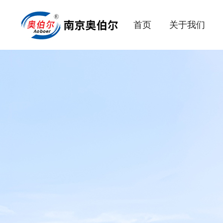
首页
关于我们