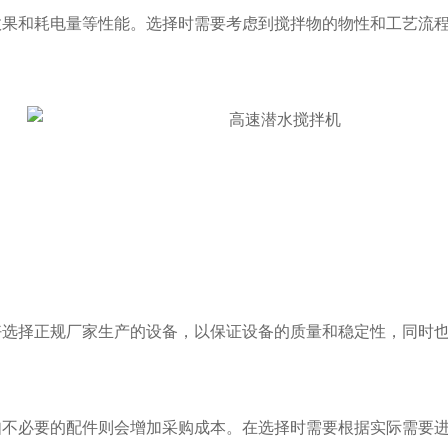
果和耗电量等性能。选择时需要考虑到搅拌物的物性和工艺流程
好选择正规厂家生产的设备，以保证设备的质量和稳定性，同时也
不必要的配件则会增加采购成本。在选择时需要根据实际需要进