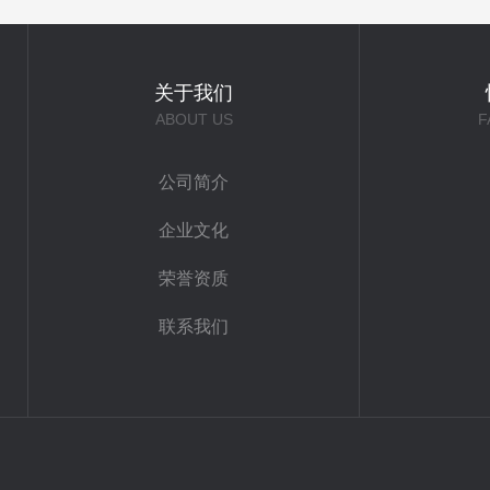
关于我们
ABOUT US
F
公司简介
企业文化
荣誉资质
联系我们