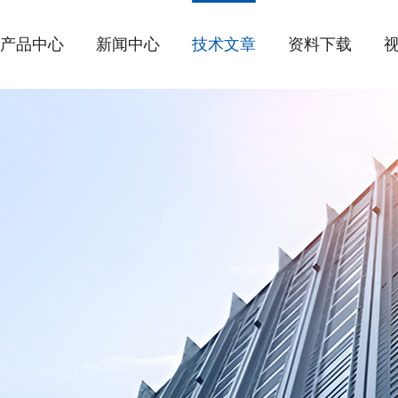
产品中心
新闻中心
技术文章
资料下载