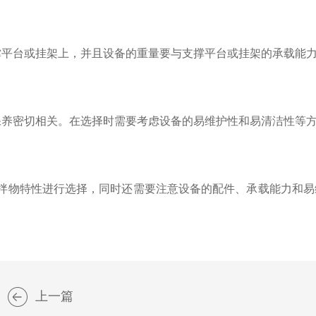
平台或挂架上，并且设备的重量要与支撑平台或挂架的承载能
养密切相关。在选择时需要考虑设备的易维护性和易清洁性等方
物特性进行选择，同时还需要注意设备的配件、承载能力和易
上一篇