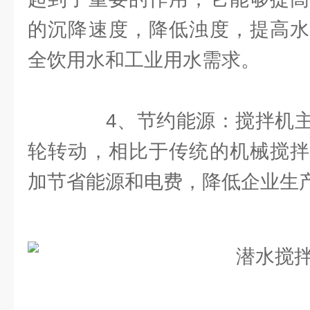
的沉降速度，降低浊度，提高水
全饮用水和工业用水需求。
4、节约能源：搅拌机主
轮转动，相比于传统的机械搅拌
加节省能源和电费，降低企业生