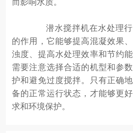
而影响水质。
潜水搅拌机在水处理行
的作用，它能够提高混凝效果、
浊度、提高水处理效率和节约能
需要注意选择合适的机型和参数
护和避免过度搅拌。只有正确地
备的正常运行状态，才能够更好
求和环境保护。