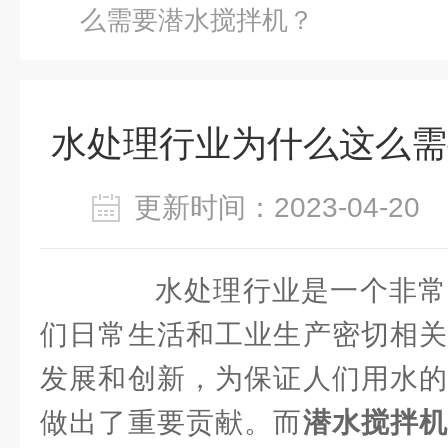
么需要潜水搅拌机？
水处理行业为什么这么需
更新时间：2023-04-2
水处理行业是一个非常
们日常生活和工业生产密切相关
发展和创新，为保证人们用水的
做出了重要贡献。而
潜水搅拌