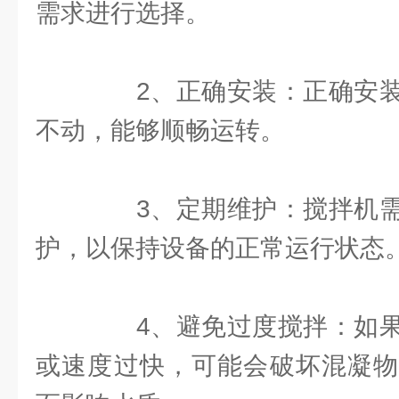
需求进行选择。
2、正确安装：正确安装
不动，能够顺畅运转。
3、定期维护：搅拌机需
护，以保持设备的正常运行状态
4、避免过度搅拌：如果
或速度过快，可能会破坏混凝物