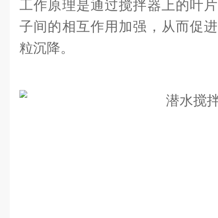
工作原理是通过搅拌器上的叶片
子间的相互作用加强，从而促进
粒沉降。