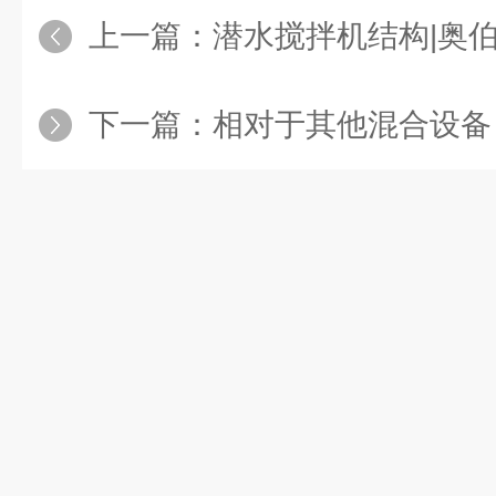
上一篇：
潜水搅拌机结构|奥
下一篇：
相对于其他混合设备，框