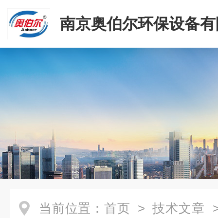
南京奥伯尔环保设备有
当前位置：
首页
>
技术文章
>