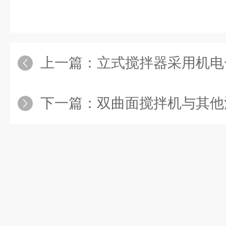
上一篇：
立式搅拌器采用机电一体化结构，可
下一篇：
双曲面搅拌机与其他混