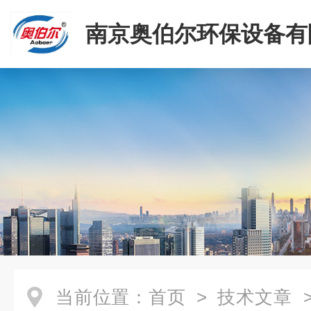
南京奥伯尔环保设备有
当前位置：
首页
>
技术文章
>