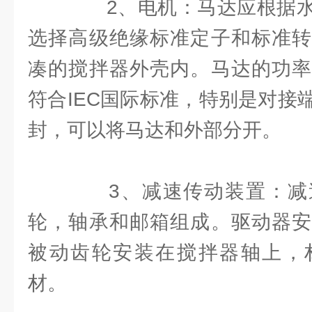
2、电机：马达应根据水
选择高级绝缘标准定子和标准转
凑的搅拌器外壳内。马达的功率
符合IEC国际标准，特别是对接
封，可以将马达和外部分开。
3、减速传动装置：减
轮，轴承和邮箱组成。驱动器安
被动齿轮安装在搅拌器轴上，
材。