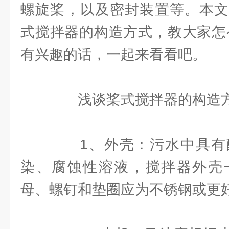
螺旋桨，以及密封装置等。本文
式搅拌器的构造方式，教大家怎
有兴趣的话，一起来看看吧。
浅谈桨式搅拌器的构造
1、外壳：污水中具有
染、腐蚀性溶液，搅拌器外壳
母、螺钉和垫圈应为不锈钢或更