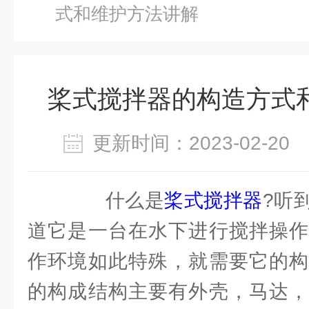
式和维护方法讲解
桨式搅拌器的构造方式
更新时间：2023-02-2
什么是
桨式搅拌器
?听
道它是一台在水下进行搅拌操作
作环境如此特殊，就需要它的构
的构成结构主要有外壳，马达，