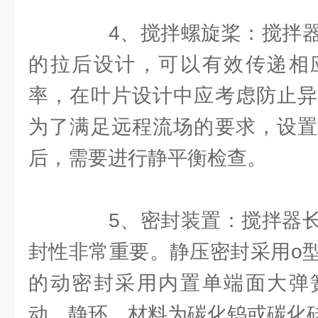
4、搅拌螺旋桨：搅拌器
的拉后设计，可以有效传递相
率，在叶片设计中应考虑防止异
为了满足远程流场的要求，设置
后，需要进行静平衡检查。
5、密封装置：搅拌器长
封性非常重要。静压密封采用o
的动密封采用内置单端面大弹
动、静环，材料为碳化钨或碳化