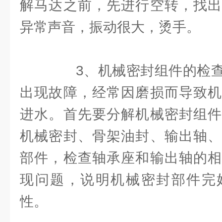
解马达之前，先进行空转，找出
异常声音，振动很大，烫手。
3、机械密封组件的检查
出现故障，经常因磨损而导致机
进水。首先要分解机械密封组件
机械密封、骨架油封、输出轴、
部件，检查轴承座和输出轴的相
现问题，说明机械密封部件完
性。