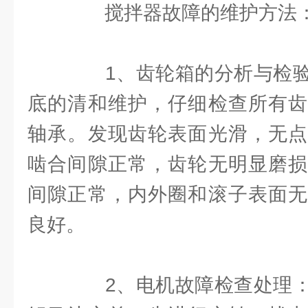
搅拌器故障的维护方法
1、齿轮箱的分析与检验
底的清和维护，仔细检查所有齿
轴承。发现齿轮表面光滑，无点
啮合间隙正常，齿轮无明显磨损
间隙正常，内外圈和滚子表面无
良好。
2、电机故障检查处理：