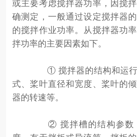
或主要考虑搅拌器功率，因搅拌
确测定，一般通过设定搅拌器的
的搅拌作业功率。从搅拌器功率
拌功率的主要因素如下。
① 搅拌器的结构和运行
式、桨叶直径和宽度、桨叶的倾
器的转速等。
② 搅拌槽的结构参数