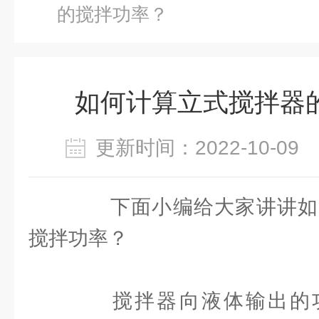
的搅拌功率？
如何计算立式搅拌器
更新时间：2022-10-0
下面小编给大家讲讲如
搅拌功率？
搅拌器向液体输出的功