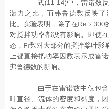
式(11-14)中，雷诺数
滞力之比，而弗鲁德数反映了
比。实验表明，除了在Re﹥300
对搅拌功率都没有影响。即使在R
态，Fr数对大部分的搅拌桨叶影
上都直接把功率因数表示成雷诺
弗鲁德数的影响。
由于在雷诺数中仅包含
叶直径、流体的密度和黏度，因