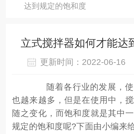
达到规定的饱和度
立式搅拌器如何才能达
更新时间：2022-06-1
随着各行业的发展，使
也越来越多，但是在使用中，搅
随之变化，而饱和度就是其中一
规定的饱和度呢?下面由小编来