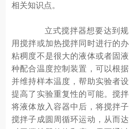
相关知识点。
立式搅拌器想要达到规
用搅拌或加热搅拌同时进行的办
粘稠度不是很大的液体或者固液
种配合温度控制装置，可以根据
并维持样本温度，帮助实验者设
提高了实验重复性的可能。搅拌
将液体放入容器中后，将搅拌子
搅拌子成圆周循环运动，从而达