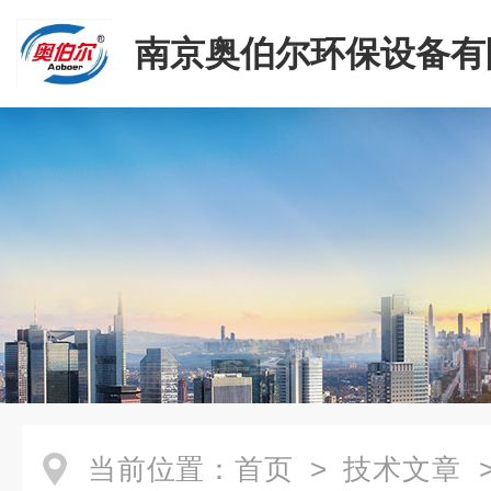
南京奥伯尔环保设备有
当前位置：
首页
>
技术文章
>