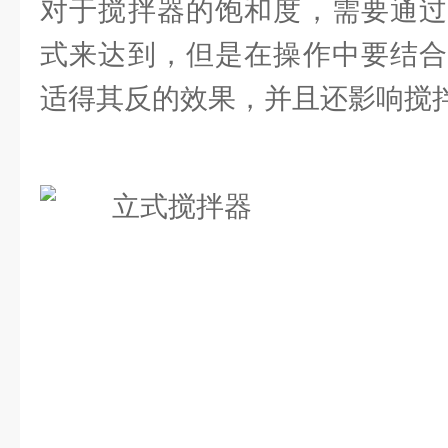
对于搅拌器的饱和度，需要通过
式来达到，但是在操作中要结合
适得其反的效果，并且还影响搅