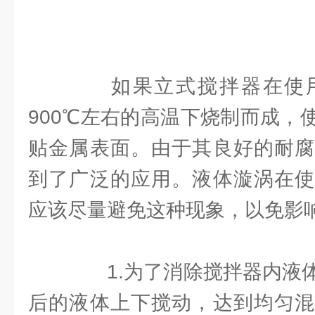
如果立式搅拌器在使用
900℃左右的高温下烧制而成，
贴金属表面。由于其良好的耐腐
到了广泛的应用。液体漩涡在使
应该尽量避免这种现象，以免影
1.为了消除搅拌器内液体
后的液体上下搅动，达到均匀混