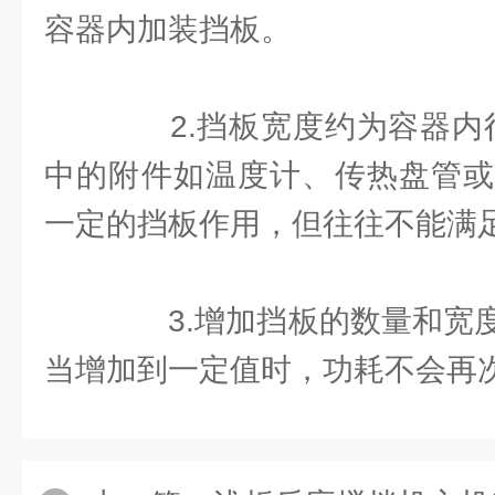
容器内加装挡板。
2.挡板宽度约为容器内径的1
中的附件如温度计、传热盘管或
一定的挡板作用，但往往不能满
3.增加挡板的数量和宽度
当增加到一定值时，功耗不会再